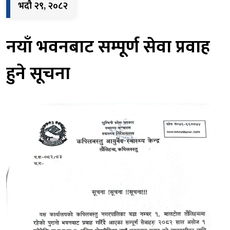
भदौ २९, २०८२
नयाँ भवनबाट सम्पूर्ण सेवा प्रवाह
हुने सूचना